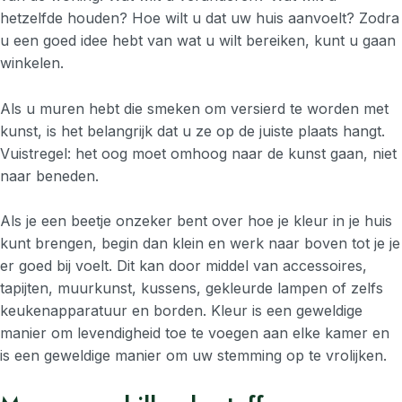
hetzelfde houden? Hoe wilt u dat uw huis aanvoelt? Zodra
u een goed idee hebt van wat u wilt bereiken, kunt u gaan
winkelen.
Als u muren hebt die smeken om versierd te worden met
kunst, is het belangrijk dat u ze op de juiste plaats hangt.
Vuistregel: het oog moet omhoog naar de kunst gaan, niet
naar beneden.
Als je een beetje onzeker bent over hoe je kleur in je huis
kunt brengen, begin dan klein en werk naar boven tot je je
er goed bij voelt. Dit kan door middel van accessoires,
tapijten, muurkunst, kussens, gekleurde lampen of zelfs
keukenapparatuur en borden. Kleur is een geweldige
manier om levendigheid toe te voegen aan elke kamer en
is een geweldige manier om uw stemming op te vrolijken.