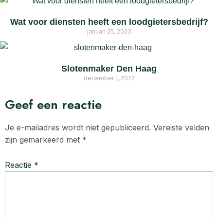
Wat voor diensten heeft een loodgietersbedrijf?
januari 25, 2023
Slotenmaker Den Haag
december 1, 2022
Geef een reactie
Je e-mailadres wordt niet gepubliceerd.
Vereiste velden
zijn gemarkeerd met
*
Reactie
*