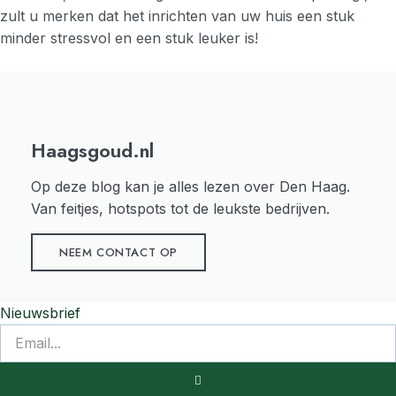
zult u merken dat het inrichten van uw huis een stuk
minder stressvol en een stuk leuker is!
Haagsgoud.nl
Op deze blog kan je alles lezen over Den Haag.
Van feitjes, hotspots tot de leukste bedrijven.
NEEM CONTACT OP
Nieuwsbrief