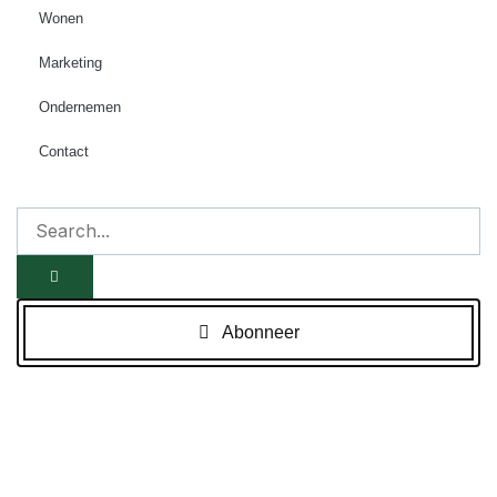
Wonen
Marketing
Ondernemen
Contact
Abonneer