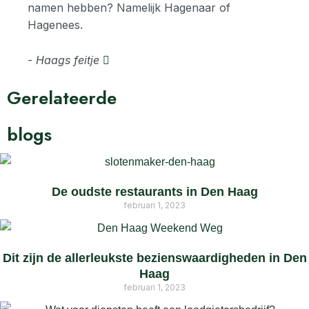
namen hebben? Namelijk Hagenaar of
Hagenees.
- Haags feitje
Gerelateerde
blogs
De oudste restaurants in Den Haag
februari 1, 2023
Dit zijn de allerleukste bezienswaardigheden in Den
Haag
februari 1, 2023