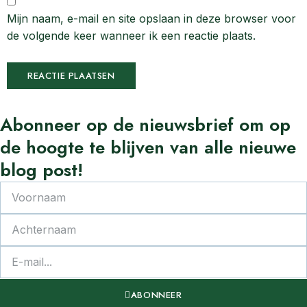
Mijn naam, e-mail en site opslaan in deze browser voor
de volgende keer wanneer ik een reactie plaats.
Abonneer
op de nieuwsbrief om op
de
hoogte
te
blijven van alle nieuwe
blog post!
ABONNEER