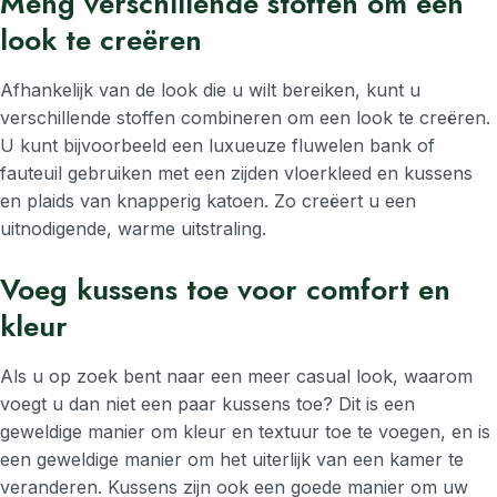
Meng verschillende stoffen om een
look te creëren
Afhankelijk van de look die u wilt bereiken, kunt u
verschillende stoffen combineren om een look te creëren.
U kunt bijvoorbeeld een luxueuze fluwelen bank of
fauteuil gebruiken met een zijden vloerkleed en kussens
en plaids van knapperig katoen. Zo creëert u een
uitnodigende, warme uitstraling.
Voeg kussens toe voor comfort en
kleur
Als u op zoek bent naar een meer casual look, waarom
voegt u dan niet een paar kussens toe? Dit is een
geweldige manier om kleur en textuur toe te voegen, en is
een geweldige manier om het uiterlijk van een kamer te
veranderen. Kussens zijn ook een goede manier om uw