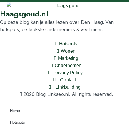
Haagsgoud.nl
Op deze blog kan je alles lezen over Den Haag. Van
hotspots, de leukste ondernemers & veel meer.
Hotspots
Wonen
Marketing
Ondernemen
Privacy Policy
Contact
Linkbuilding
2026 Blog Linkseo.nl. All rights reserved.
Home
Hotspots