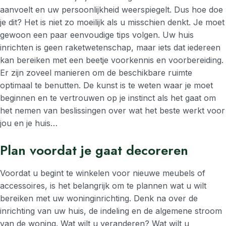
aanvoelt en uw persoonlijkheid weerspiegelt. Dus hoe doe
je dit? Het is niet zo moeilijk als u misschien denkt. Je moet
gewoon een paar eenvoudige tips volgen. Uw huis
inrichten is geen raketwetenschap, maar iets dat iedereen
kan bereiken met een beetje voorkennis en voorbereiding.
Er zijn zoveel manieren om de beschikbare ruimte
optimaal te benutten. De kunst is te weten waar je moet
beginnen en te vertrouwen op je instinct als het gaat om
het nemen van beslissingen over wat het beste werkt voor
jou en je huis…
Plan voordat je gaat decoreren
Voordat u begint te winkelen voor nieuwe meubels of
accessoires, is het belangrijk om te plannen wat u wilt
bereiken met uw woninginrichting. Denk na over de
inrichting van uw huis, de indeling en de algemene stroom
van de woning. Wat wilt u veranderen? Wat wilt u