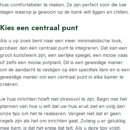
huis comfortabeler te maken. Ze zijn perfect voor die luie
dagen waarop je gewoon op de bank wilt liggen en chillen.
Kies een centraal punt
Als u op zoek bent naar een meer minimalistische look,
probeer dan één centraal punt te integreren. Dat kan een
groot kunstwerk zijn, een sierlijke spiegel, een mooie vaas
of zelfs een mooie potplant. Dit is een geweldige manier
om de aandacht te vestigen op één specifiek item en is een
geweldige manier om een centraal punt in elke kamer te
creëren.
Je huis inrichten hoeft niet stressvol te zijn. Begin met het
plannen van hoe u wilt dat uw huis eruit ziet en volg dan
onze tips om het te realiseren. Vergeet niet dat er geen
regels zijn als het om inrichten gaat. Zolang u er gelukkig
mee bent, is dat het enige dat telt. Als u deze tips volgt,