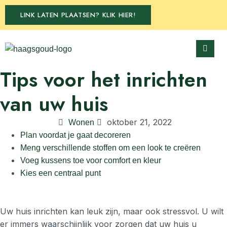
LINK LATEN PLAATSEN? KLIK HIER!
Tips voor het inrichten
van uw huis
oktober 21, 2022
Wonen
Plan voordat je gaat decoreren
Meng verschillende stoffen om een look te creëren
Voeg kussens toe voor comfort en kleur
Kies een centraal punt
Uw huis inrichten kan leuk zijn, maar ook stressvol. U wilt
er immers waarschijnlijk voor zorgen dat uw huis u