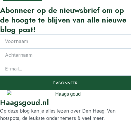
Abonneer
op de nieuwsbrief om op
de
hoogte
te
blijven van alle nieuwe
blog post!
ABONNEER
Haagsgoud.nl
Op deze blog kan je alles lezen over Den Haag. Van
hotspots, de leukste ondernemers & veel meer.