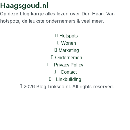
Haagsgoud.nl
Op deze blog kan je alles lezen over Den Haag. Van
hotspots, de leukste ondernemers & veel meer.
Hotspots
Wonen
Marketing
Ondernemen
Privacy Policy
Contact
Linkbuilding
2026 Blog Linkseo.nl. All rights reserved.