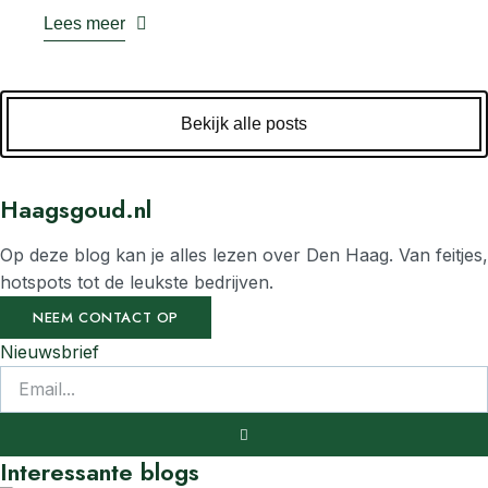
Lees meer
Bekijk alle posts
Haagsgoud.nl
Op deze blog kan je alles lezen over Den Haag. Van feitjes,
hotspots tot de leukste bedrijven.
NEEM CONTACT OP
Nieuwsbrief
Interessante blogs