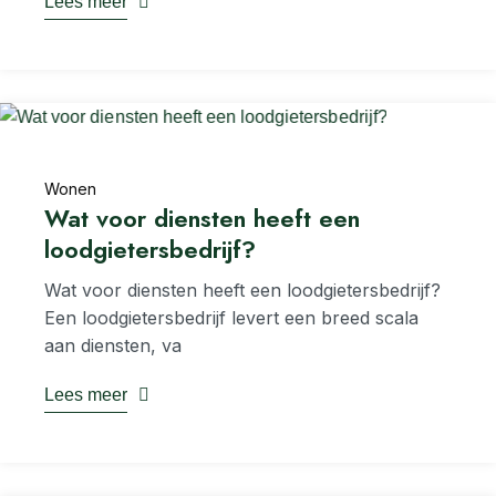
Lees meer
Wonen
Wat voor diensten heeft een
loodgietersbedrijf?
Wat voor diensten heeft een loodgietersbedrijf?
Een loodgietersbedrijf levert een breed scala
aan diensten, va
Lees meer