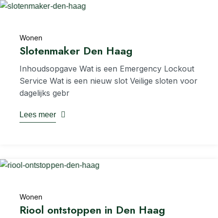
Wonen
Slotenmaker Den Haag
I‍nhoudsopgave Wat is een Emergency Lockout
Service Wat is een nieuw slot Veilige sloten voor
dagelijks gebr
Lees meer
Wonen
Riool ontstoppen in Den Haag