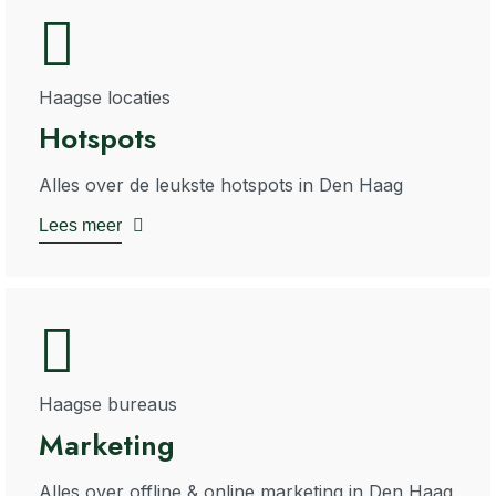
Haagse locaties
Hotspots
Alles over de leukste hotspots in Den Haag
Lees meer
Haagse bureaus
Marketing
Alles over offline & online marketing in Den Haag