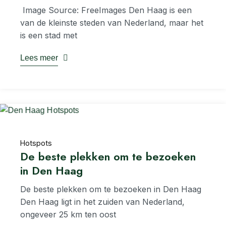
‍ Image Source: FreeImages‍ Den Haag is een
van de kleinste steden van Nederland, maar het
is een stad met
Lees meer
Hotspots
De beste plekken om te bezoeken
in Den Haag
De beste plekken om te bezoeken in Den Haag
Den Haag ligt in het zuiden van Nederland,
ongeveer 25 km ten oost