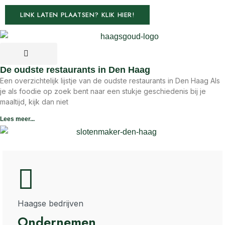
LINK LATEN PLAATSEN? KLIK HIER!
De oudste restaurants in Den Haag
Een overzichtelijk lijstje van de oudste restaurants in Den Haag Als
je als foodie op zoek bent naar een stukje geschiedenis bij je
maaltijd, kijk dan niet
Lees meer...
Haagse bedrijven
Ondernemen