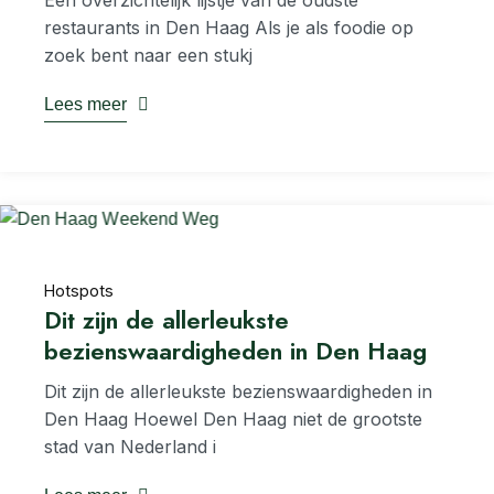
Een overzichtelijk lijstje van de oudste
restaurants in Den Haag Als je als foodie op
zoek bent naar een stukj
Lees meer
Hotspots
Dit zijn de allerleukste
bezienswaardigheden in Den Haag
Dit zijn de allerleukste bezienswaardigheden in
Den Haag Hoewel Den Haag niet de grootste
stad van Nederland i