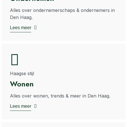
Alles over ondernemerschaps & ondernemers in
Den Haag.
Lees meer
Haagse stijl
Wonen
Alles over wonen, trends & meer in Den Haag.
Lees meer