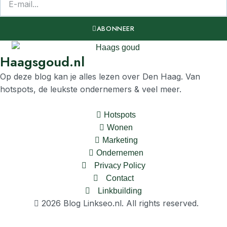
ABONNEER
Haagsgoud.nl
Op deze blog kan je alles lezen over Den Haag. Van
hotspots, de leukste ondernemers & veel meer.
Hotspots
Wonen
Marketing
Ondernemen
Privacy Policy
Contact
Linkbuilding
2026 Blog Linkseo.nl. All rights reserved.