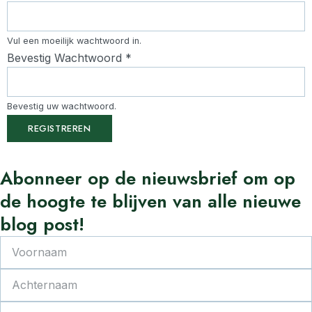
Vul een moeilijk wachtwoord in.
Bevestig Wachtwoord
*
Bevestig uw wachtwoord.
REGISTREREN
Abonneer
op de nieuwsbrief om op
de
hoogte
te
blijven van alle nieuwe
blog post!