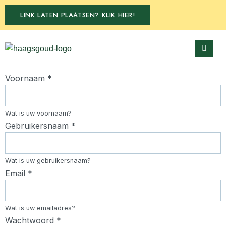
LINK LATEN PLAATSEN? KLIK HIER!
Voornaam
*
Wat is uw voornaam?
Gebruikersnaam
*
Wat is uw gebruikersnaam?
Email
*
Wat is uw emailadres?
Wachtwoord
*