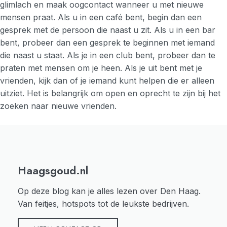
glimlach en maak oogcontact wanneer u met nieuwe
mensen praat. Als u in een café bent, begin dan een
gesprek met de persoon die naast u zit. Als u in een bar
bent, probeer dan een gesprek te beginnen met iemand
die naast u staat. Als je in een club bent, probeer dan te
praten met mensen om je heen. Als je uit bent met je
vrienden, kijk dan of je iemand kunt helpen die er alleen
uitziet. Het is belangrijk om open en oprecht te zijn bij het
zoeken naar nieuwe vrienden.
Haagsgoud.nl
Op deze blog kan je alles lezen over Den Haag.
Van feitjes, hotspots tot de leukste bedrijven.