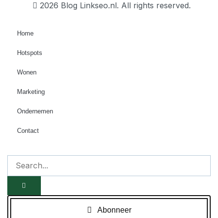
2026 Blog Linkseo.nl. All rights reserved.
Home
Hotspots
Wonen
Marketing
Ondernemen
Contact
Abonneer