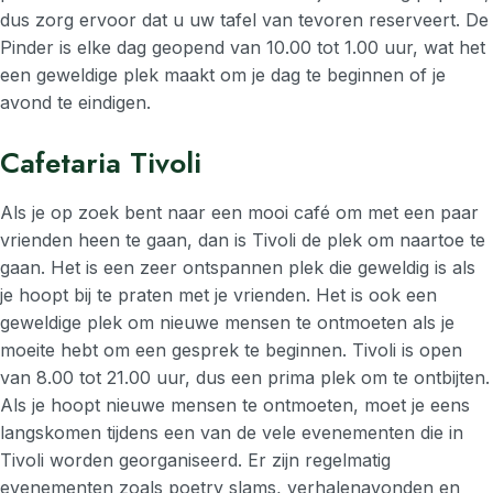
dus zorg ervoor dat u uw tafel van tevoren reserveert. De
Pinder is elke dag geopend van 10.00 tot 1.00 uur, wat het
een geweldige plek maakt om je dag te beginnen of je
avond te eindigen.
Cafetaria Tivoli
Als je op zoek bent naar een mooi café om met een paar
vrienden heen te gaan, dan is Tivoli de plek om naartoe te
gaan. Het is een zeer ontspannen plek die geweldig is als
je hoopt bij te praten met je vrienden. Het is ook een
geweldige plek om nieuwe mensen te ontmoeten als je
moeite hebt om een gesprek te beginnen. Tivoli is open
van 8.00 tot 21.00 uur, dus een prima plek om te ontbijten.
Als je hoopt nieuwe mensen te ontmoeten, moet je eens
langskomen tijdens een van de vele evenementen die in
Tivoli worden georganiseerd. Er zijn regelmatig
evenementen zoals poetry slams, verhalenavonden en