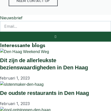
NEEM CONTACT OP
Nieuwsbrief
Interessante blogs
Dit zijn de allerleukste
bezienswaardigheden in Den Haag
februari 1, 2023
De oudste restaurants in Den Haag
februari 1, 2023