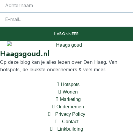
ABONNEER
Haagsgoud.nl
Op deze blog kan je alles lezen over Den Haag. Van
hotspots, de leukste ondernemers & veel meer.
Hotspots
Wonen
Marketing
Ondernemen
Privacy Policy
Contact
Linkbuilding