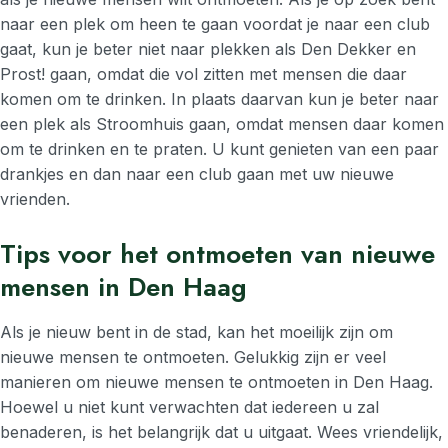
naar een plek om heen te gaan voordat je naar een club
gaat, kun je beter niet naar plekken als Den Dekker en
Prost! gaan, omdat die vol zitten met mensen die daar
komen om te drinken. In plaats daarvan kun je beter naar
een plek als Stroomhuis gaan, omdat mensen daar komen
om te drinken en te praten. U kunt genieten van een paar
drankjes en dan naar een club gaan met uw nieuwe
vrienden.
Tips voor het ontmoeten van nieuwe
mensen in Den Haag
Als je nieuw bent in de stad, kan het moeilijk zijn om
nieuwe mensen te ontmoeten. Gelukkig zijn er veel
manieren om nieuwe mensen te ontmoeten in Den Haag.
Hoewel u niet kunt verwachten dat iedereen u zal
benaderen, is het belangrijk dat u uitgaat. Wees vriendelijk,