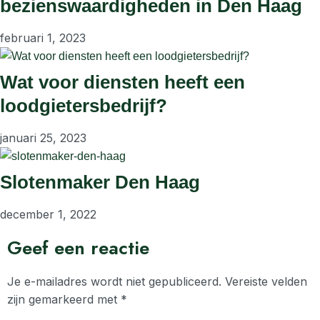
bezienswaardigheden in Den Haag
februari 1, 2023
Wat voor diensten heeft een
loodgietersbedrijf?
januari 25, 2023
Slotenmaker Den Haag
december 1, 2022
Geef een reactie
Je e-mailadres wordt niet gepubliceerd.
Vereiste velden
zijn gemarkeerd met
*