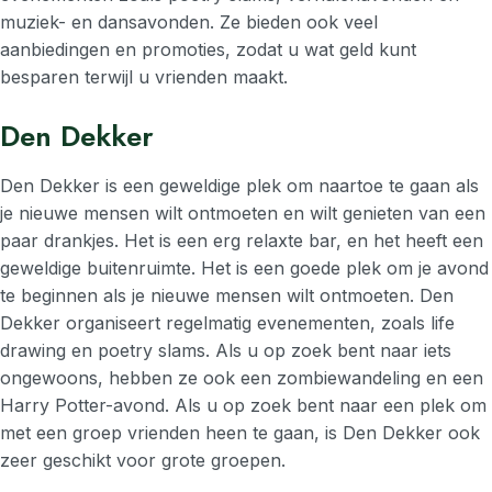
muziek- en dansavonden. Ze bieden ook veel
aanbiedingen en promoties, zodat u wat geld kunt
besparen terwijl u vrienden maakt.
Den Dekker
Den Dekker is een geweldige plek om naartoe te gaan als
je nieuwe mensen wilt ontmoeten en wilt genieten van een
paar drankjes. Het is een erg relaxte bar, en het heeft een
geweldige buitenruimte. Het is een goede plek om je avond
te beginnen als je nieuwe mensen wilt ontmoeten. Den
Dekker organiseert regelmatig evenementen, zoals life
drawing en poetry slams. Als u op zoek bent naar iets
ongewoons, hebben ze ook een zombiewandeling en een
Harry Potter-avond. Als u op zoek bent naar een plek om
met een groep vrienden heen te gaan, is Den Dekker ook
zeer geschikt voor grote groepen.