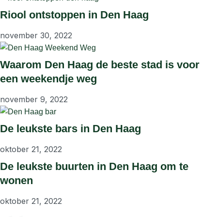
Riool ontstoppen in Den Haag
november 30, 2022
Waarom Den Haag de beste stad is voor
een weekendje weg
november 9, 2022
De leukste bars in Den Haag
oktober 21, 2022
De leukste buurten in Den Haag om te
wonen
oktober 21, 2022