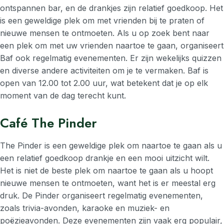
ontspannen bar, en de drankjes zijn relatief goedkoop. Het
is een geweldige plek om met vrienden bij te praten of
nieuwe mensen te ontmoeten. Als u op zoek bent naar
een plek om met uw vrienden naartoe te gaan, organiseert
Baf ook regelmatig evenementen. Er zijn wekelijks quizzen
en diverse andere activiteiten om je te vermaken. Baf is
open van 12.00 tot 2.00 uur, wat betekent dat je op elk
moment van de dag terecht kunt.
Café The Pinder
The Pinder is een geweldige plek om naartoe te gaan als u
een relatief goedkoop drankje en een mooi uitzicht wilt.
Het is niet de beste plek om naartoe te gaan als u hoopt
nieuwe mensen te ontmoeten, want het is er meestal erg
druk. De Pinder organiseert regelmatig evenementen,
zoals trivia-avonden, karaoke en muziek- en
poëzieavonden. Deze evenementen zijn vaak erg populair,