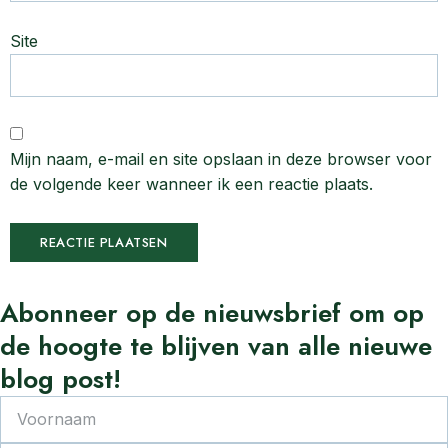
Site
Mijn naam, e-mail en site opslaan in deze browser voor
de volgende keer wanneer ik een reactie plaats.
Abonneer
op de nieuwsbrief om op
de
hoogte
te
blijven van alle nieuwe
blog post!