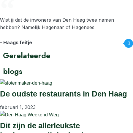
Wist jij dat de inwoners van Den Haag twee namen
hebben? Namelijk Hagenaar of Hagenees.
- Haags feitje
Gerelateerde
blogs
De oudste restaurants in Den Haag
februari 1, 2023
Dit zijn de allerleukste