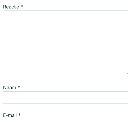
Reactie
*
Naam
*
E-mail
*