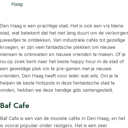
Haag
Den Haag is een prachtige stad. Het is ook een vrij kleine
stad, wat betekent dat het niet lang duurt om de verborgen
juweeltjes te ontdekken. Van industriële cafés tot gezellige
kroegen, er zijn veel fantastische plekken om nieuwe
mensen te ontmoeten en nieuwe vrienden te maken. Of je
nu op zoek bent naar het beste happy hour in de stad of
een geweldige plek om te pre-gamen met je nieuwe
vrienden, Den Haag heeft voor ieder wat wils. Om je te
helpen de beste hotspots in deze fantastische stad te
vinden, hebben we deze handige gids samengesteld.
Baf Cafe
Baf Cafe is een van de mooiste cafés in Den Haag, en het
is vooral populair onder reizigers. Het is een zeer