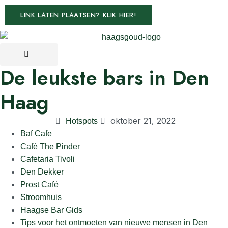
LINK LATEN PLAATSEN? KLIK HIER!
De leukste bars in Den
Haag
oktober 21, 2022
Hotspots
Baf Cafe
Café The Pinder
Cafetaria Tivoli
Den Dekker
Prost Café
Stroomhuis
Haagse Bar Gids
Tips voor het ontmoeten van nieuwe mensen in Den