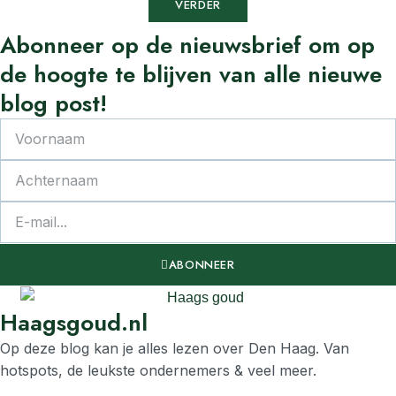
VERDER
Abonneer
op de nieuwsbrief om op
de
hoogte
te
blijven van alle nieuwe
blog post!
ABONNEER
Haagsgoud.nl
Op deze blog kan je alles lezen over Den Haag. Van
hotspots, de leukste ondernemers & veel meer.