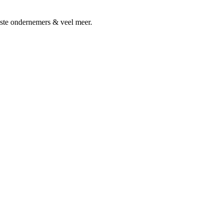
kste ondernemers & veel meer.