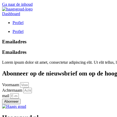
Ga naar de inhoud
Dashboard
Profiel
Profiel
Emailadres
Emailadres
Lorem ipsum dolor sit amet, consectetur adipiscing elit. Ut elit tellus,
Abonneer
op de nieuwsbrief om op de
hoog
Voornaam
Achternaam
mail
Abonneer